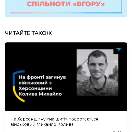
ЧИТАЙТЕ ТАКОЖ
На Херсонщину «на щиті» повертається
військовий Михайло Колива