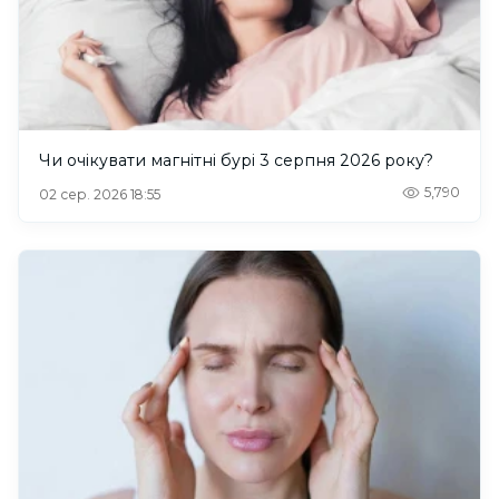
Чи очікувати магнітні бурі 3 серпня 2026 року?
5,790
02 сер. 2026 18:55