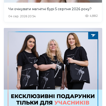
Чи очікувати магнітні бурі 5 серпня 2026 року?
4,882
04 сер. 2026 20:54