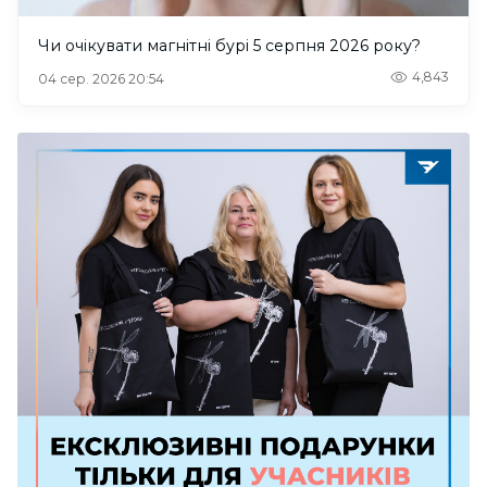
Чи очікувати магнітні бурі 5 серпня 2026 року?
4,843
04 сер. 2026 20:54