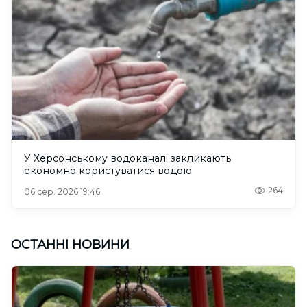
У Херсонському водоканалі закликають
економно користуватися водою
264
06 сер. 2026 19:46
ОСТАННІ НОВИНИ