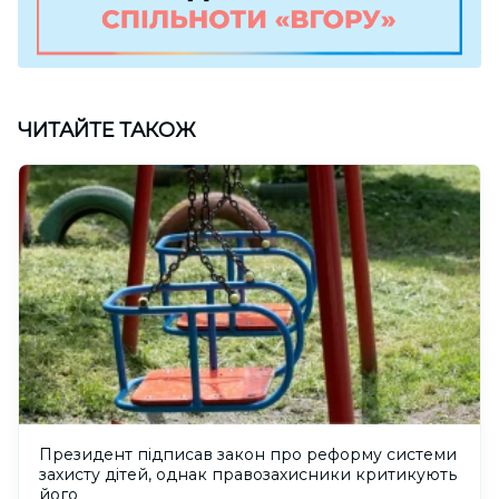
ЧИТАЙТЕ ТАКОЖ
Президент підписав закон про реформу системи
захисту дітей, однак правозахисники критикують
його