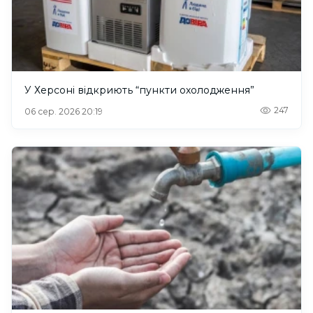
У Херсоні відкриють “пункти охолодження”
247
06 сер. 2026 20:19