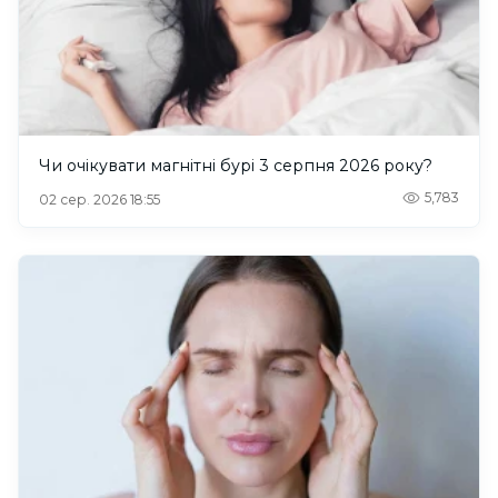
Чи очікувати магнітні бурі 3 серпня 2026 року?
5,783
02 сер. 2026 18:55