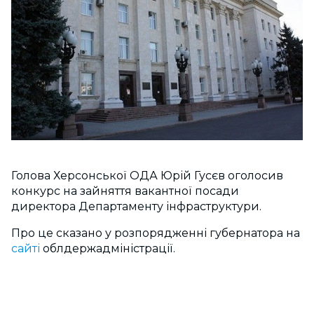
Голова Херсонської ОДА Юрій Гусєв оголосив
конкурс на зайняття вакантної посади
директора Департаменту інфраструктури.
Про це сказано у розпорядженні губернатора на
сайті
облдержадміністрації.