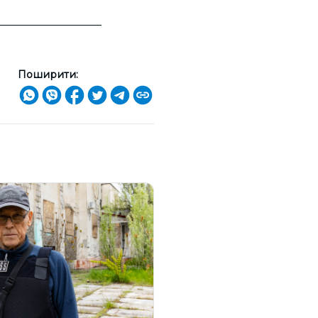
Поширити: