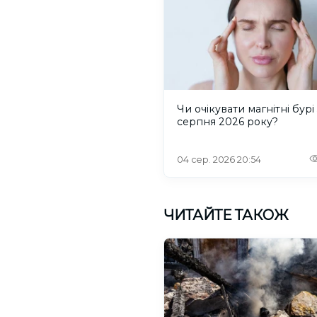
Чи очікувати магнітні бурі 
серпня 2026 року?
04 сер. 2026 20:54
ЧИТАЙТЕ ТАКОЖ