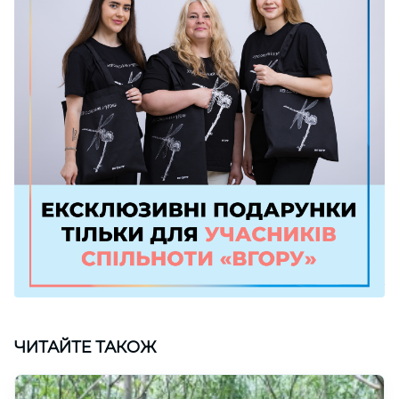
ЧИТАЙТЕ ТАКОЖ