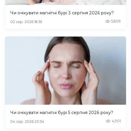
Чи очікувати магнітні бурі 3 серпня 2026 року?
5,809
02 сер. 2026 18:55
Чи очікувати магнітні бурі 5 серпня 2026 року?
4,901
04 сер. 2026 20:54