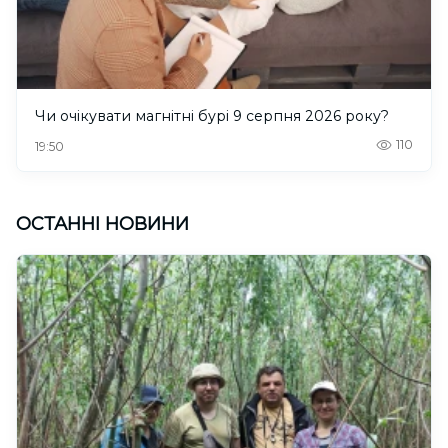
Чи очікувати магнітні бурі 9 серпня 2026 року?
110
19:50
ОСТАННІ НОВИНИ