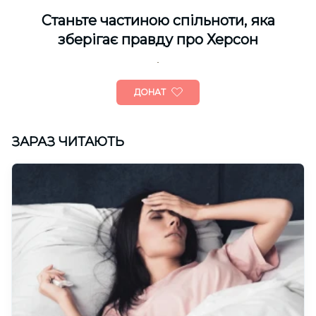
Cтаньте частиною спільноти, яка
зберігає правду про Херсон
ДОНАТ
ЗАРАЗ ЧИТАЮТЬ