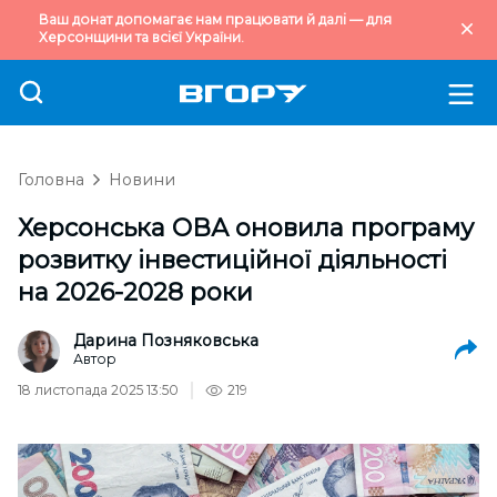
Ваш донат допомагає нам працювати й далі — для
Херсонщини та всієї України.
Головна
Новини
Херсонська ОВА оновила програму
розвитку інвестиційної діяльності
на 2026-2028 роки
Дарина Позняковська
Автор
18 листопада 2025 13:50
219