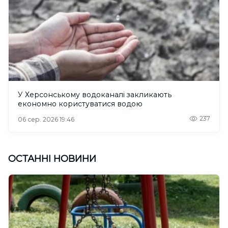
У Херсонському водоканалі закликають
економно користуватися водою
237
06 сер. 2026 19:46
ОСТАННІ НОВИНИ