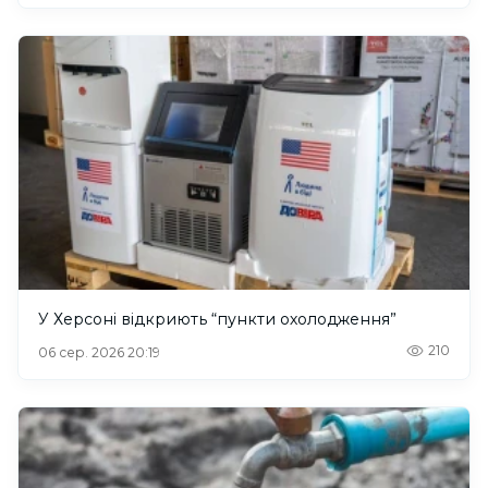
У Херсоні відкриють “пункти охолодження”
210
06 сер. 2026 20:19