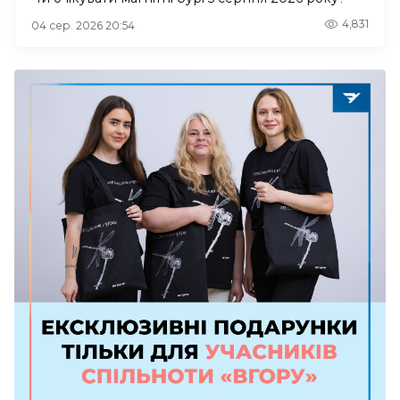
4,831
04 сер. 2026 20:54