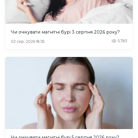
Чи очікувати магнітні бурі 3 серпня 2026 року?
5,783
02 сер. 2026 18:55
Чи очікувати магнітні бурі 5 серпня 2026 року?