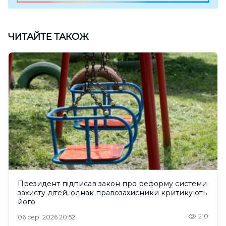
ЧИТАЙТЕ ТАКОЖ
Президент підписав закон про реформу системи
захисту дітей, однак правозахисники критикують
його
210
06 сер. 2026 20:52