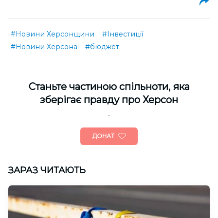
#Новини Херсонщини
#Інвестиції
#Новини Херсона
#бюджет
Cтаньте частиною спільноти, яка
зберігає правду про Херсон
ДОНАТ
ЗАРАЗ ЧИТАЮТЬ