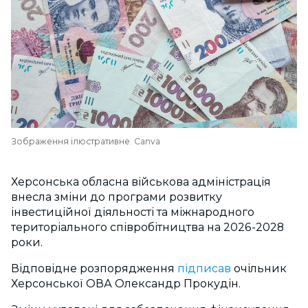
Зображення ілюстративне. Canva
Херсонська обласна військова адміністрація
внесла зміни до програми розвитку
інвестиційної діяльності та міжнародного
територіального співробітництва на 2026-2028
роки.
Відповідне розпорядження
підписав
очільник
Херсонської ОВА Олександр Прокудін.