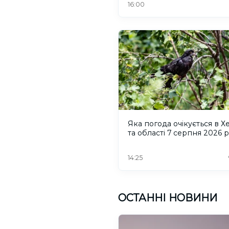
16:00
Яка погода очікується в Х
та області 7 серпня 2026 
14:25
ОСТАННІ НОВИНИ