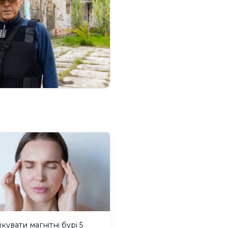
ікувати магнітні бурі 5