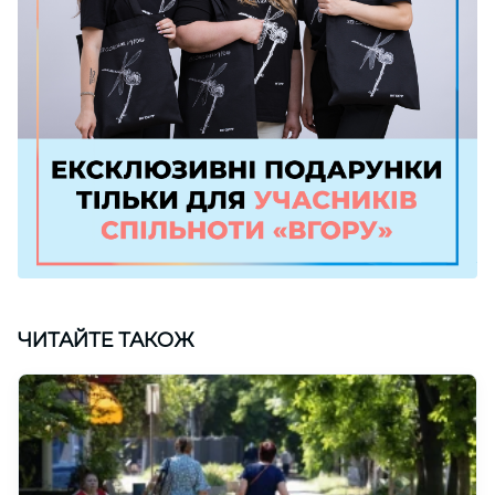
ЧИТАЙТЕ ТАКОЖ