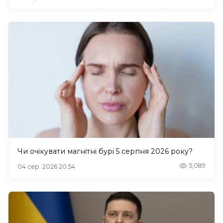
Чи очікувати магнітні бурі 5 серпня 2026 року?
5,089
04 сер. 2026 20:54