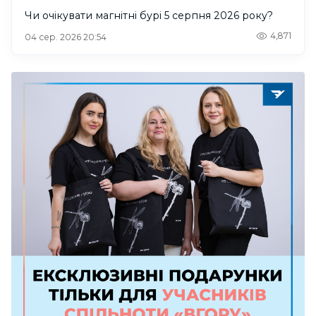
Чи очікувати магнітні бурі 5 серпня 2026 року?
4,871
04 сер. 2026 20:54