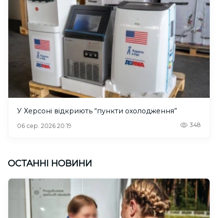
У Херсоні відкриють “пункти охолодження”
348
06 сер. 2026 20:19
ОСТАННІ НОВИНИ