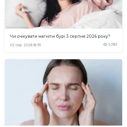
Чи очікувати магнітні бурі 3 серпня 2026 року?
5,785
02 сер. 2026 18:55