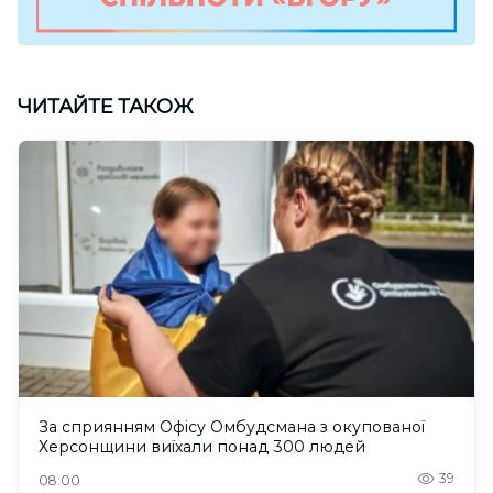
ЧИТАЙТЕ ТАКОЖ
За сприянням Офісу Омбудсмана з окупованої
Херсонщини виїхали понад 300 людей
39
08:00