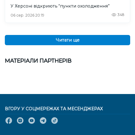
У Херсоні відкриють “пункти охолодження”
348
06 сер. 2026 20:19
Читати ще
МАТЕРІАЛИ ПАРТНЕРІВ
ВГОРУ У СОЦМЕРЕЖАХ ТА МЕСЕНДЖЕРАХ