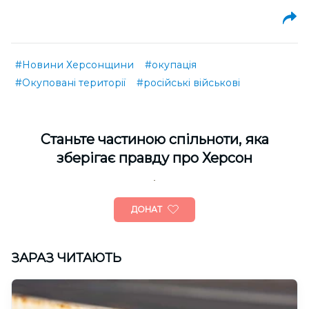
#Новини Херсонщини
#окупація
#Окуповані території
#російські військові
Cтаньте частиною спільноти, яка
зберігає правду про Херсон
ДОНАТ
ЗАРАЗ ЧИТАЮТЬ