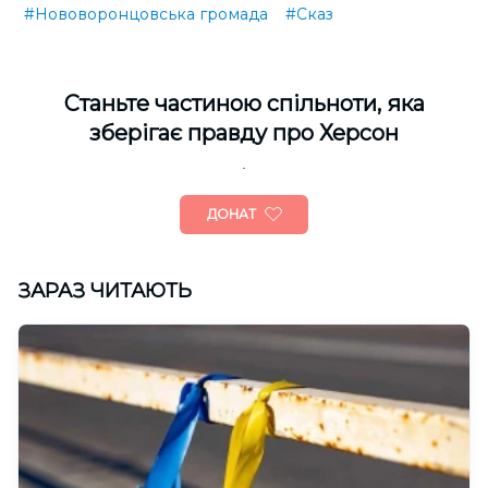
#Нововоронцовська громада
#Сказ
Cтаньте частиною спільноти, яка
зберігає правду про Херсон
ДОНАТ
ЗАРАЗ ЧИТАЮТЬ