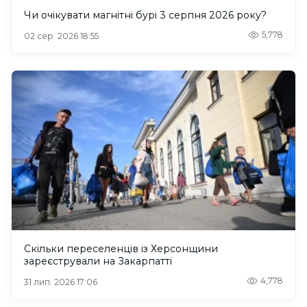
Чи очікувати магнітні бурі 3 серпня 2026 року?
5,778
02 сер. 2026 18:55
Скільки переселенців із Херсонщини
зареєстрували на Закарпатті
4,778
31 лип. 2026 17:06