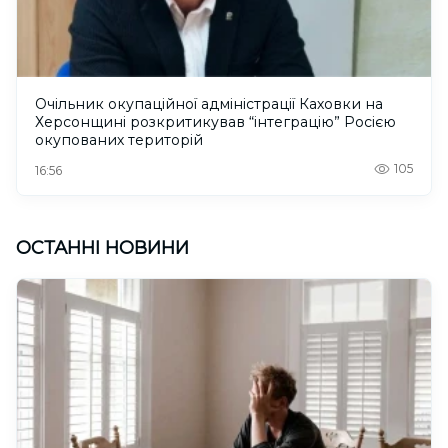
Очільник окупаційної адміністрації Каховки на
Херсонщині розкритикував “інтеграцію” Росією
окупованих територій
105
16:56
ОСТАННІ НОВИНИ