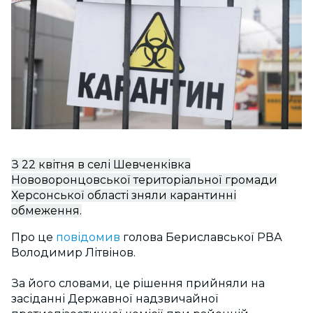
З 22 квітня в селі Шевченківка
Нововоронцовської територіальної громади
Херсонської області зняли карантинні
обмеження.
Про це
повідомив
голова Бериславської РВА
Володимир Літвінов.
За його словами, це рішення прийняли на
засіданні Державної надзвичайної