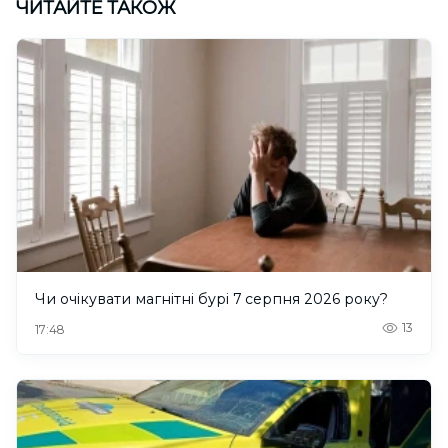
ЧИТАЙТЕ ТАКОЖ
Чи очікувати магнітні бурі 7 серпня 2026 року?
13
17:48