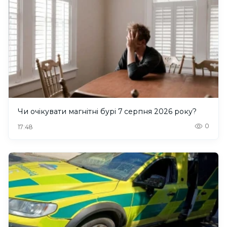
Чи очікувати магнітні бурі 7 серпня 2026 року?
0
17:48