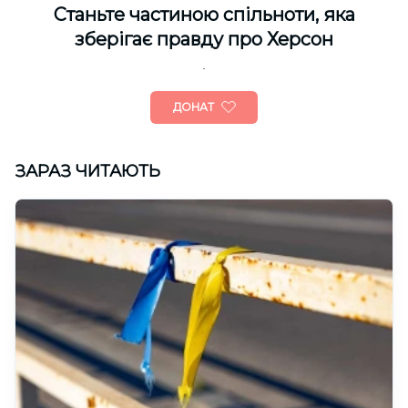
Cтаньте частиною спільноти, яка
зберігає правду про Херсон
ДОНАТ
ЗАРАЗ ЧИТАЮТЬ