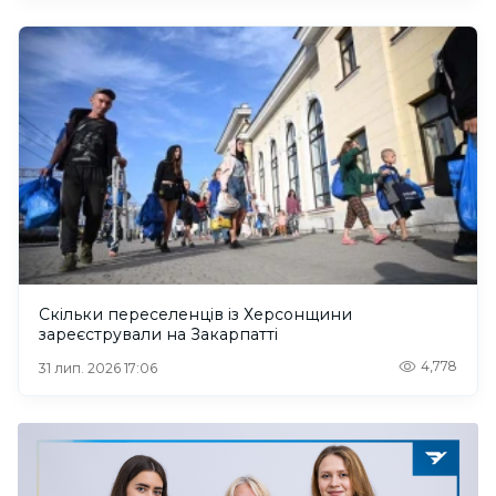
Скільки переселенців із Херсонщини
зареєстрували на Закарпатті
4,778
31 лип. 2026 17:06