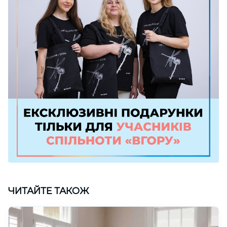
ЧИТАЙТЕ ТАКОЖ