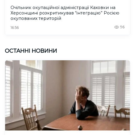
Очільник окупаційної адміністрації Каховки на
Херсонщині розкритикував “інтеграцію” Росією
окупованих територій
96
16:56
ОСТАННІ НОВИНИ