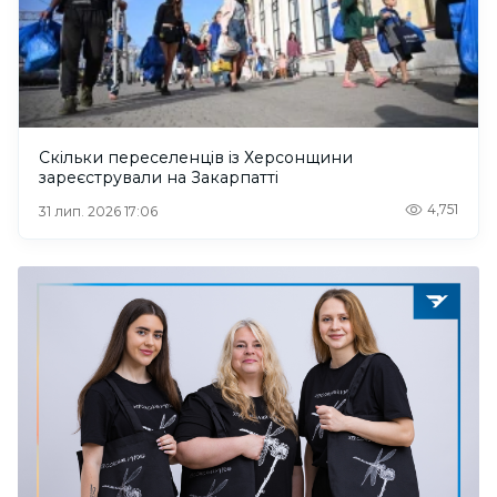
Скільки переселенців із Херсонщини
зареєстрували на Закарпатті
4,751
31 лип. 2026 17:06