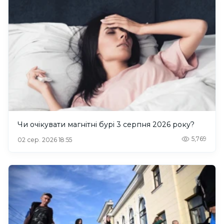
Чи очікувати магнітні бурі 3 серпня 2026 року?
5,769
02 сер. 2026 18:55