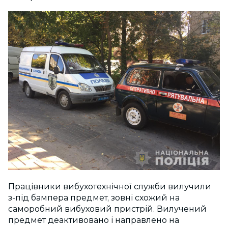
Працівники вибухотехнічної служби вилучили
з-під бампера предмет, зовні схожий на
саморобний вибуховий пристрій. Вилучений
предмет деактивовано і направлено на