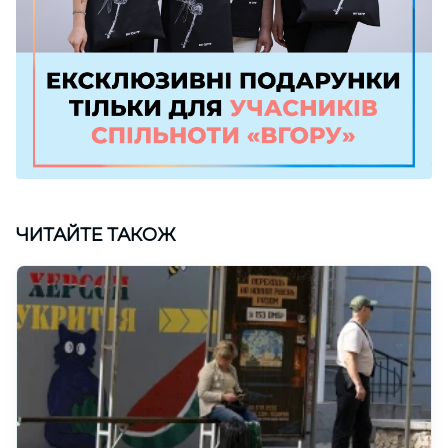
ЧИТАЙТЕ ТАКОЖ