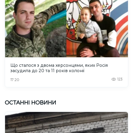
Що сталося з двома херсонцями, яких Росія
засудила до 20 та 11 років колонії
123
17:20
ОСТАННІ НОВИНИ