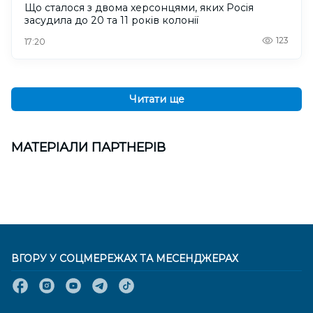
Що сталося з двома херсонцями, яких Росія
засудила до 20 та 11 років колонії
123
17:20
Читати ще
МАТЕРІАЛИ ПАРТНЕРІВ
ВГОРУ У СОЦМЕРЕЖАХ ТА МЕСЕНДЖЕРАХ