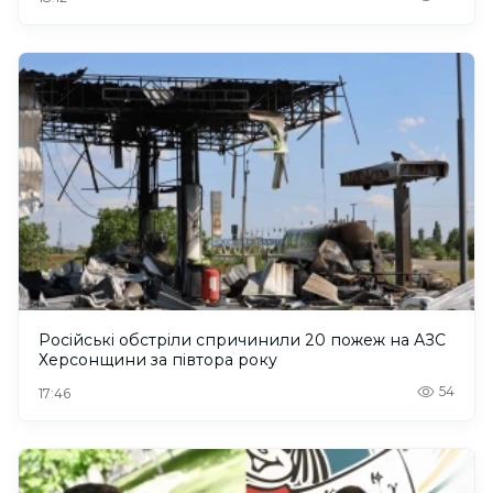
Російські обстріли спричинили 20 пожеж на АЗС
Херсонщини за півтора року
54
17:46