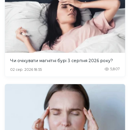
Чи очікувати магнітні бурі 3 серпня 2026 року?
5,807
02 сер. 2026 18:55