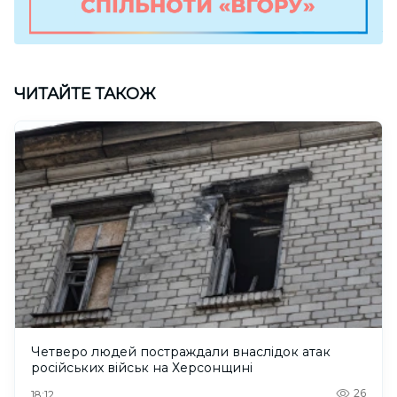
ЧИТАЙТЕ ТАКОЖ
Четверо людей постраждали внаслідок атак
російських військ на Херсонщині
26
18:12