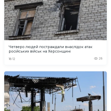
Четверо людей постраждали внаслідок атак
російських військ на Херсонщині
26
18:12