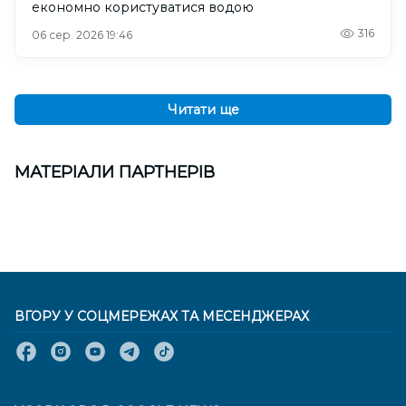
економно користуватися водою
316
06 сер. 2026 19:46
Читати ще
МАТЕРІАЛИ ПАРТНЕРІВ
ВГОРУ У СОЦМЕРЕЖАХ ТА МЕСЕНДЖЕРАХ