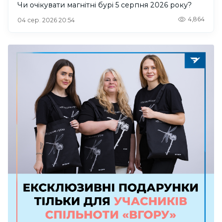
Чи очікувати магнітні бурі 5 серпня 2026 року?
4,864
04 сер. 2026 20:54