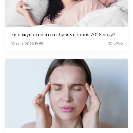
Чи очікувати магнітні бурі 3 серпня 2026 року?
5,785
02 сер. 2026 18:55