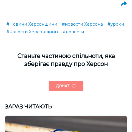
#Новини Херсонщини
#новости Херсона
#уроки
#новости Херсонщины
#новости
Cтаньте частиною спільноти, яка
зберігає правду про Херсон
ДОНАТ
ЗАРАЗ ЧИТАЮТЬ