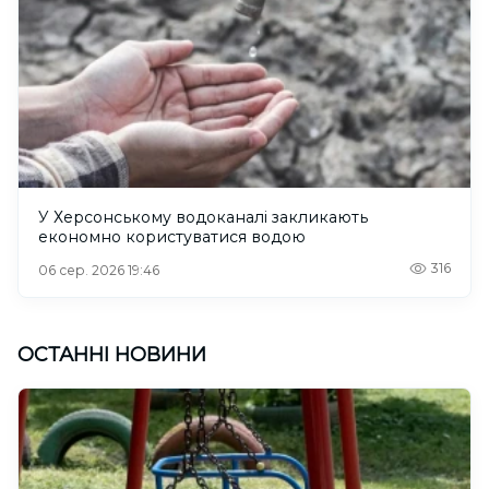
У Херсонському водоканалі закликають
економно користуватися водою
316
06 сер. 2026 19:46
ОСТАННІ НОВИНИ