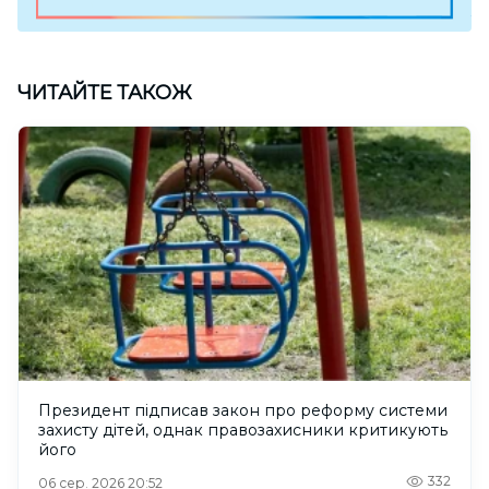
ЧИТАЙТЕ ТАКОЖ
Президент підписав закон про реформу системи
захисту дітей, однак правозахисники критикують
його
332
06 сер. 2026 20:52