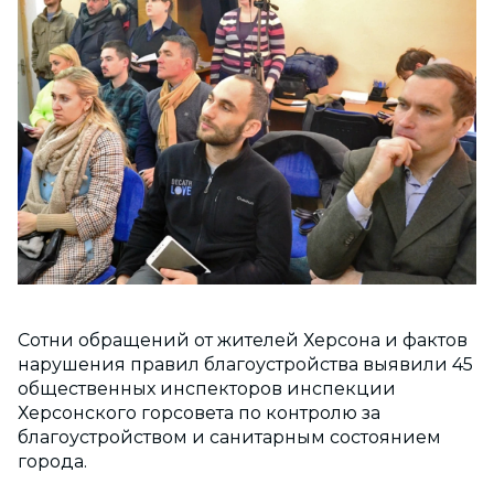
Сотни обращений от жителей Херсона и фактов
нарушения правил благоустройства выявили 45
общественных инспекторов инспекции
Херсонского горсовета по контролю за
благоустройством и санитарным состоянием
города.