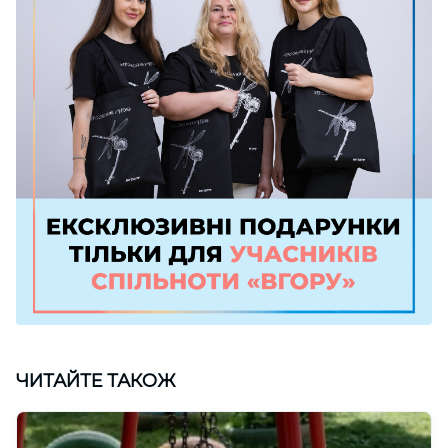
ЧИТАЙТЕ ТАКОЖ