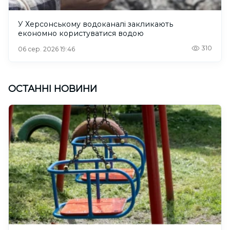
У Херсонському водоканалі закликають
економно користуватися водою
310
06 сер. 2026 19:46
ОСТАННІ НОВИНИ