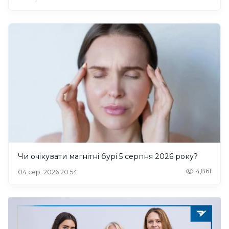
Чи очікувати магнітні бурі 5 серпня 2026 року?
4,861
04 сер. 2026 20:54