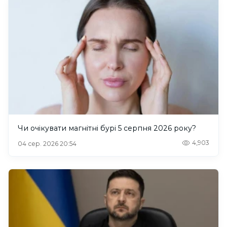
Чи очікувати магнітні бурі 5 серпня 2026 року?
4,903
04 сер. 2026 20:54