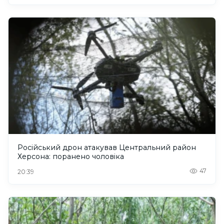
Російський дрон атакував Центральний район
Херсона: поранено чоловіка
47
20:39