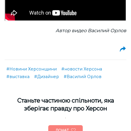
Автор видео Василий Орлов
#Новини Херсонщини
#новости Херсона
#выставка
#Дизайнер
#Василий Орлов
Cтаньте частиною спільноти, яка
зберігає правду про Херсон
ДОНАТ