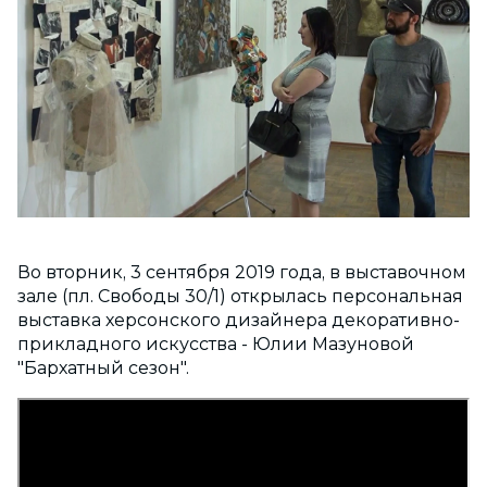
Во вторник, 3 сентября 2019 года, в выставочном
зале (пл. Свободы 30/1) открылась персональная
выставка херсонского дизайнера декоративно-
прикладного искусства - Юлии Мазуновой
"Бархатный сезон".