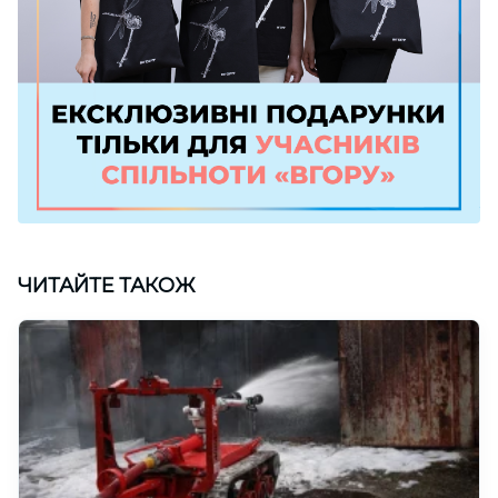
ЧИТАЙТЕ ТАКОЖ