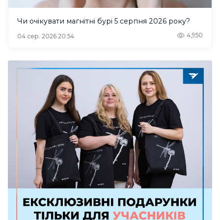
Чи очікувати магнітні бурі 5 серпня 2026 року?
4,950
04 сер. 2026 20:54