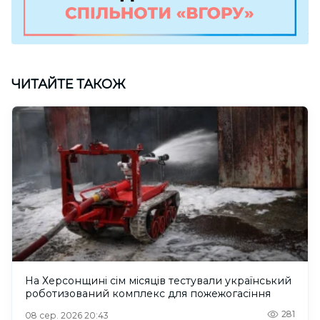
ЧИТАЙТЕ ТАКОЖ
На Херсонщині сім місяців тестували український
роботизований комплекс для пожежогасіння
281
08 сер. 2026 20:43