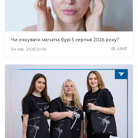
Чи очікувати магнітні бурі 5 серпня 2026 року?
4,863
04 сер. 2026 20:54