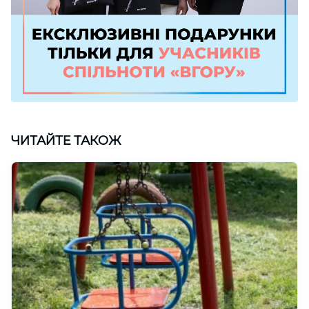
ЧИТАЙТЕ ТАКОЖ