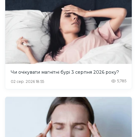
Чи очікувати магнітні бурі 3 серпня 2026 року?
5,785
02 сер. 2026 18:55