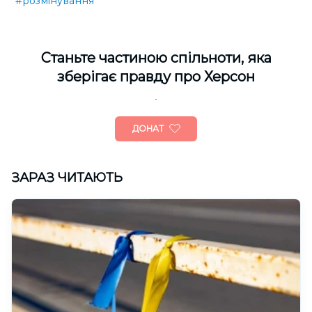
#розмінування
Cтаньте частиною спільноти, яка
зберігає правду про Херсон
ДОНАТ
ЗАРАЗ ЧИТАЮТЬ