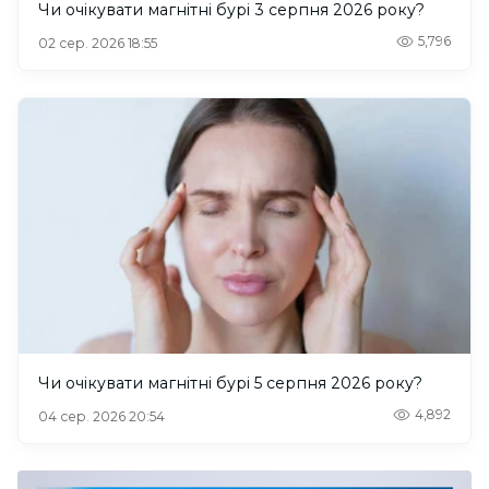
Чи очікувати магнітні бурі 3 серпня 2026 року?
5,796
02 сер. 2026 18:55
Чи очікувати магнітні бурі 5 серпня 2026 року?
4,892
04 сер. 2026 20:54