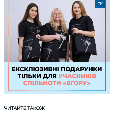
ЧИТАЙТЕ ТАКОЖ