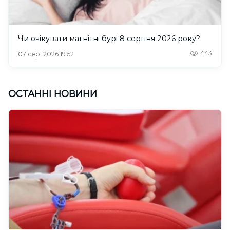
Чи очікувати магнітні бурі 8 серпня 2026 року?
443
07 сер. 2026 19:52
ОСТАННІ НОВИНИ