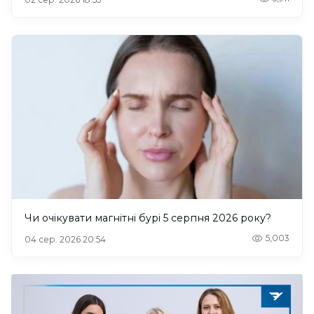
Чи очікувати магнітні бурі 5 серпня 2026 року?
5,003
04 сер. 2026 20:54