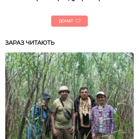
ДОНАТ
ЗАРАЗ ЧИТАЮТЬ