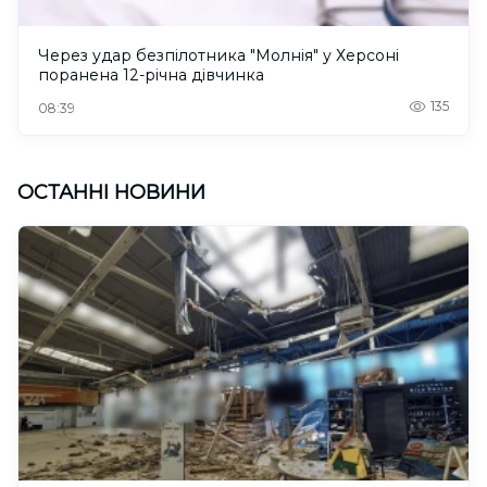
Через удар безпілотника "Молнія" у Херсоні
поранена 12-річна дівчинка
135
08:39
ОСТАННІ НОВИНИ