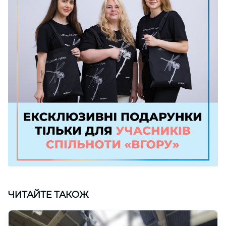
ЧИТАЙТЕ ТАКОЖ