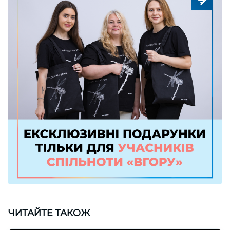
ЧИТАЙТЕ ТАКОЖ