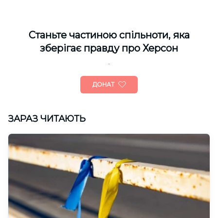
Cтаньте частиною спільноти, яка
зберігає правду про Херсон
ДОНАТ
ЗАРАЗ ЧИТАЮТЬ