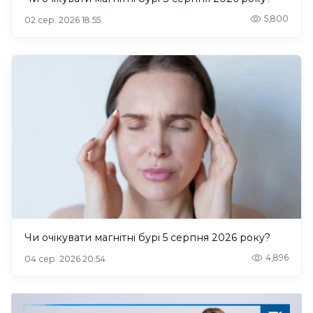
5,800
02 сер. 2026 18:55
Чи очікувати магнітні бурі 5 серпня 2026 року?
4,896
04 сер. 2026 20:54