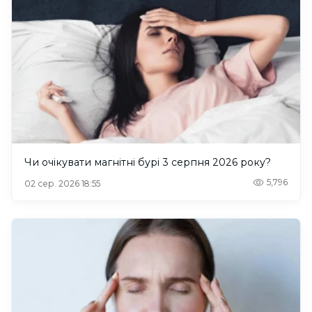
Чи очікувати магнітні бурі 3 серпня 2026 року?
5,796
02 сер. 2026 18:55