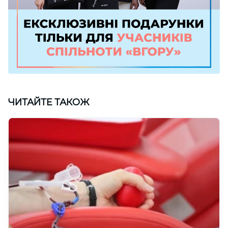
ЧИТАЙТЕ ТАКОЖ