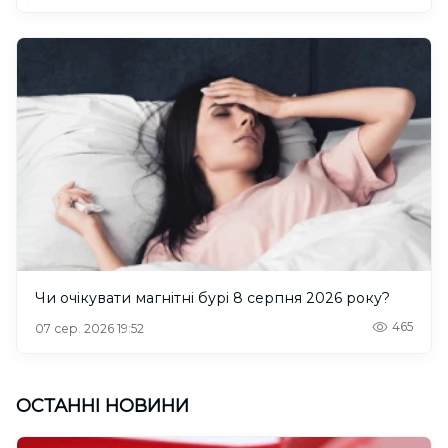
Чи очікувати магнітні бурі 8 серпня 2026 року?
465
07 сер. 2026 19:52
ОСТАННІ НОВИНИ