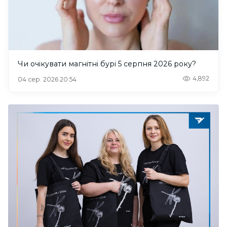
Чи очікувати магнітні бурі 5 серпня 2026 року?
4,892
04 сер. 2026 20:54