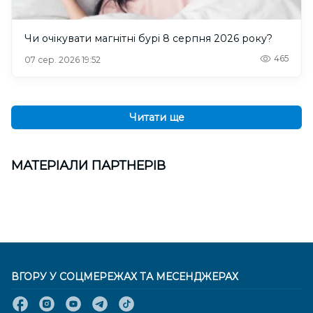
Чи очікувати магнітні бурі 8 серпня 2026 року?
465
07 сер. 2026 19:52
Читати ще
МАТЕРІАЛИ ПАРТНЕРІВ
ВГОРУ У СОЦМЕРЕЖАХ ТА МЕСЕНДЖЕРАХ