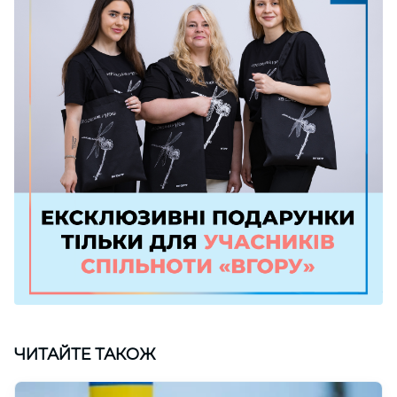
ЧИТАЙТЕ ТАКОЖ