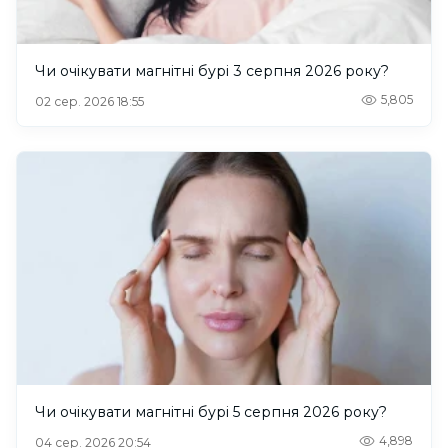
Чи очікувати магнітні бурі 3 серпня 2026 року?
5,805
02 сер. 2026 18:55
Чи очікувати магнітні бурі 5 серпня 2026 року?
4,898
04 сер. 2026 20:54