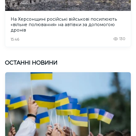
На Херсонщині російські військові посилюють
«вільне полювання» на автівки за допомогою
дронів
130
15:46
ОСТАННІ НОВИНИ