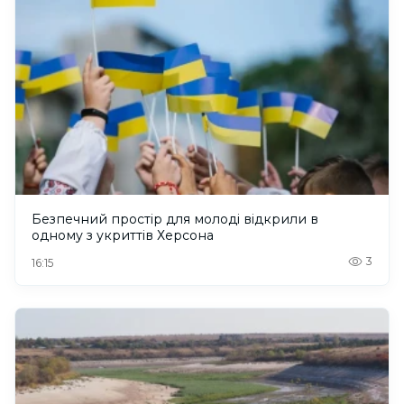
Безпечний простір для молоді відкрили в
одному з укриттів Херсона
3
16:15