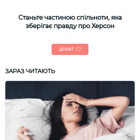
Cтаньте частиною спільноти, яка
зберігає правду про Херсон
ДОНАТ
ЗАРАЗ ЧИТАЮТЬ