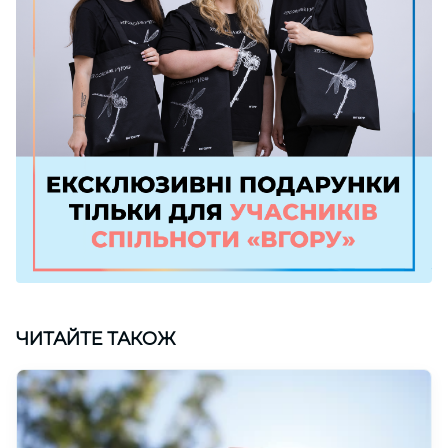
ЧИТАЙТЕ ТАКОЖ