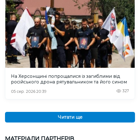
На Херсонщині попрощалися із загиблими від
російського дрона рятувальником та його сином
327
05 сер. 2026 20:39
Читати ще
МАТЕРІАЛИ ПАРТНЕРІВ