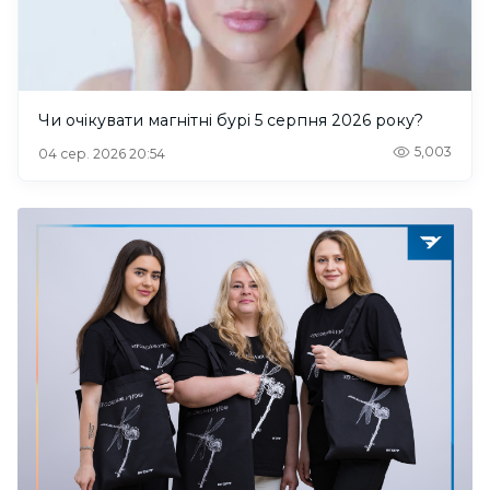
Чи очікувати магнітні бурі 5 серпня 2026 року?
5,003
04 сер. 2026 20:54