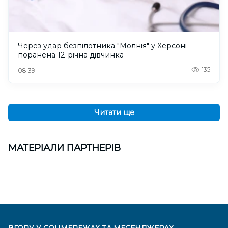
Через удар безпілотника "Молнія" у Херсоні
поранена 12-річна дівчинка
135
08:39
Читати ще
МАТЕРІАЛИ ПАРТНЕРІВ