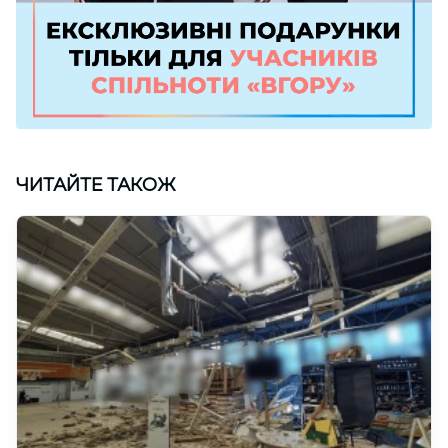
ЧИТАЙТЕ ТАКОЖ