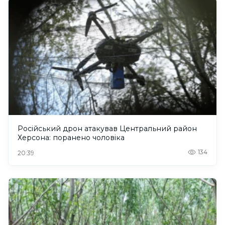
Російський дрон атакував Центральний район
Херсона: поранено чоловіка
134
20:39