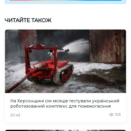
ЧИТАЙТЕ ТАКОЖ
На Херсонщині сім місяців тестували український
роботизований комплекс для пожежогасіння
103
20:43