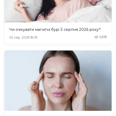
Чи очікувати магнітні бурі 3 серпня 2026 року?
5,818
02 сер. 2026 18:55