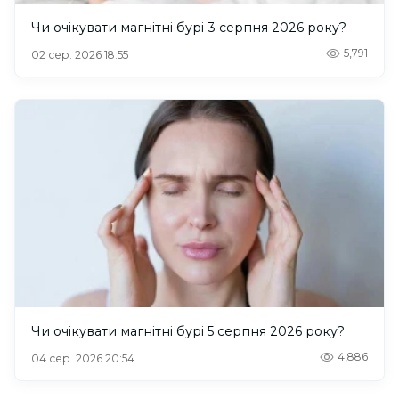
Чи очікувати магнітні бурі 3 серпня 2026 року?
5,791
02 сер. 2026 18:55
Чи очікувати магнітні бурі 5 серпня 2026 року?
4,886
04 сер. 2026 20:54