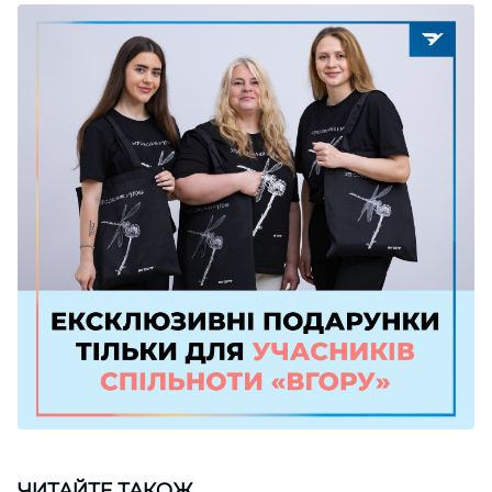
ЧИТАЙТЕ ТАКОЖ