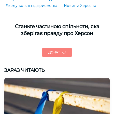
#комунальні підприємства
#Новини Херсона
Cтаньте частиною спільноти, яка
зберігає правду про Херсон
ДОНАТ
ЗАРАЗ ЧИТАЮТЬ