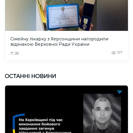
Сімейну лікарку з Херсонщини нагородили
відзнакою Верховної Ради України
177
17:28
ОСТАННІ НОВИНИ