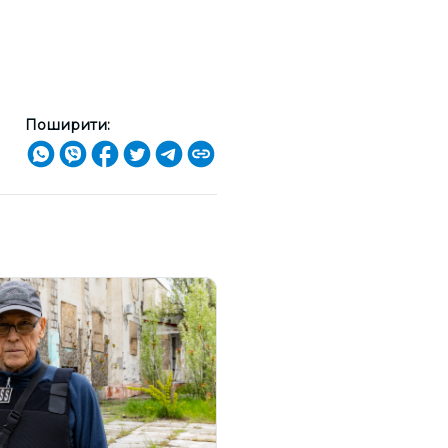
Поширити: