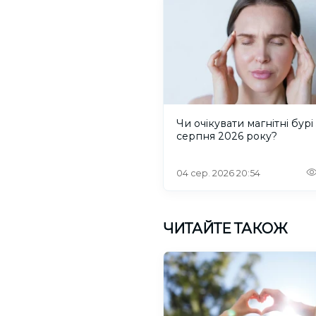
Чи очікувати магнітні бурі 
серпня 2026 року?
04 сер. 2026 20:54
ЧИТАЙТЕ ТАКОЖ