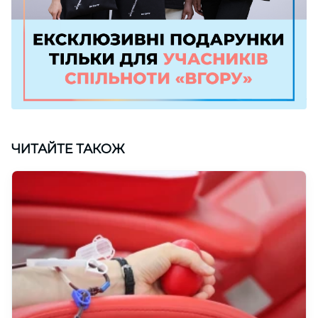
ЧИТАЙТЕ ТАКОЖ