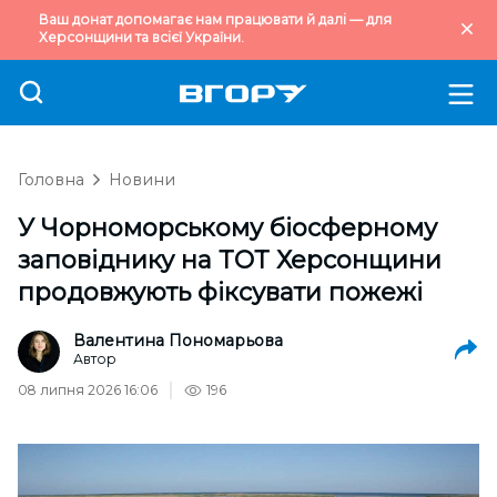
Ваш донат допомагає нам працювати й далі — для
Херсонщини та всієї України.
Головна
Новини
У Чорноморському біосферному
заповіднику на ТОТ Херсонщини
продовжують фіксувати пожежі
Валентина Пономарьова
Автор
08 липня 2026 16:06
196