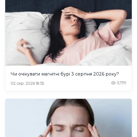
Чи очікувати магнітні бурі 3 серпня 2026 року?
5,799
02 сер. 2026 18:55