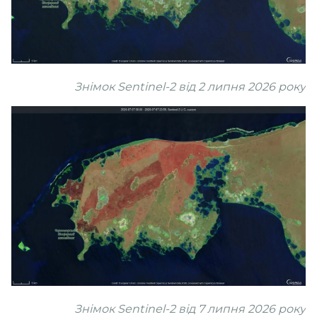
Знімок Sentinel-2 від 2 липня 2026 року
Знімок Sentinel-2 від 7 липня 2026 року