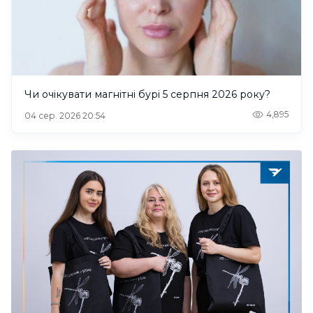
Чи очікувати магнітні бурі 5 серпня 2026 року?
4,895
04 сер. 2026 20:54