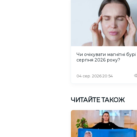
Чи очікувати магнітні бурі 
серпня 2026 року?
04 сер. 2026 20:54
ЧИТАЙТЕ ТАКОЖ