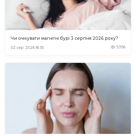
Чи очікувати магнітні бурі 3 серпня 2026 року?
5,956
02 сер. 2026 18:55