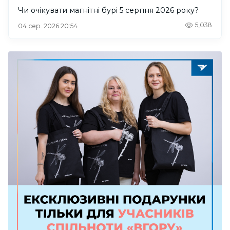
Чи очікувати магнітні бурі 5 серпня 2026 року?
5,038
04 сер. 2026 20:54