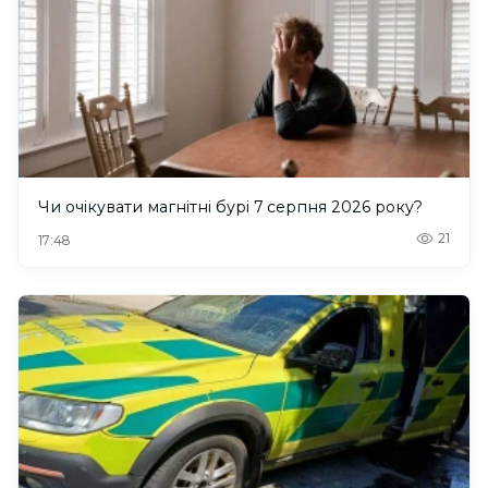
Чи очікувати магнітні бурі 7 серпня 2026 року?
21
17:48