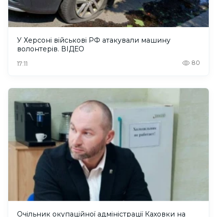
У Херсоні військові РФ атакували машину
волонтерів. ВІДЕО
80
17:11
Очільник окупаційної адміністрації Каховки на