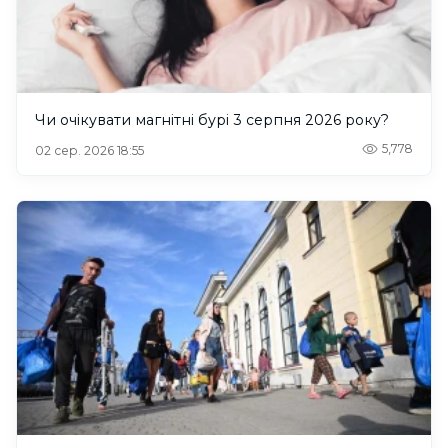
Чи очікувати магнітні бурі 3 серпня 2026 року?
5,778
02 сер. 2026 18:55