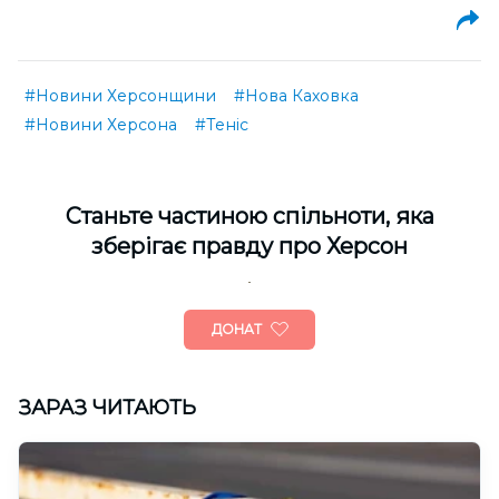
#Новини Херсонщини
#Нова Каховка
#Новини Херсона
#Теніс
Cтаньте частиною спільноти, яка
зберігає правду про Херсон
ДОНАТ
ЗАРАЗ ЧИТАЮТЬ