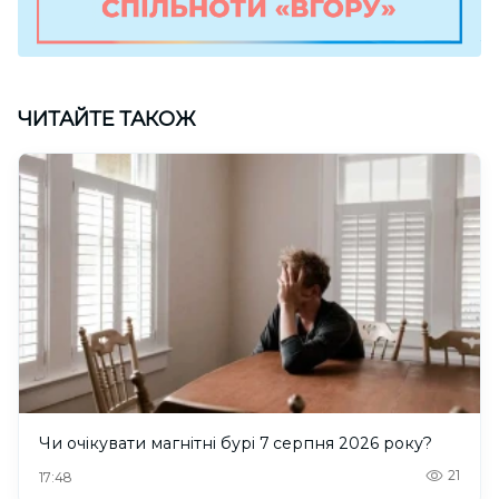
ЧИТАЙТЕ ТАКОЖ
Чи очікувати магнітні бурі 7 серпня 2026 року?
21
17:48