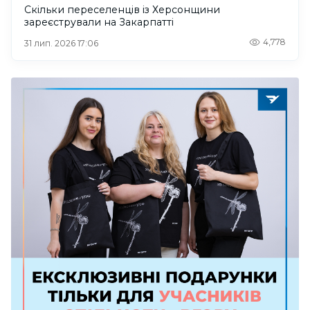
Скільки переселенців із Херсонщини
зареєстрували на Закарпатті
4,778
31 лип. 2026 17:06