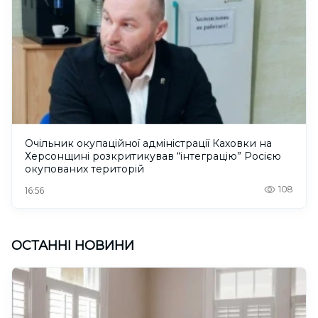
Очільник окупаційної адміністрації Каховки на
Херсонщині розкритикував “інтеграцію” Росією
окупованих територій
108
16:56
ОСТАННІ НОВИНИ