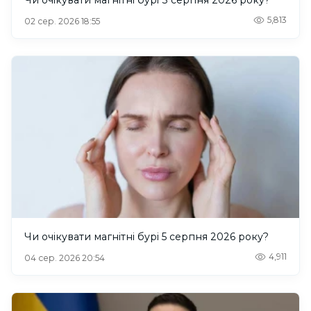
5,813
02 сер. 2026 18:55
Чи очікувати магнітні бурі 5 серпня 2026 року?
4,911
04 сер. 2026 20:54