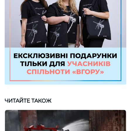
ЧИТАЙТЕ ТАКОЖ