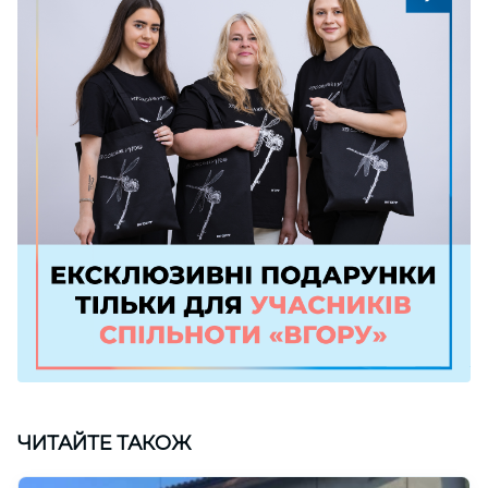
ЧИТАЙТЕ ТАКОЖ