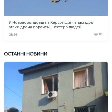
У Нововоронцовці на Херсонщині внаслідок
атаки дрона поранені шестеро людей
101
08:56
ОСТАННІ НОВИНИ