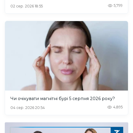
5,799
02 сер. 2026 18:55
Чи очікувати магнітні бурі 5 серпня 2026 року?
4,895
04 сер. 2026 20:54