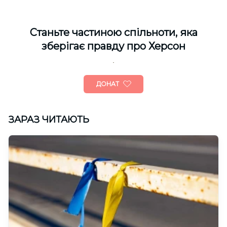
Cтаньте частиною спільноти, яка
зберігає правду про Херсон
ДОНАТ
ЗАРАЗ ЧИТАЮТЬ