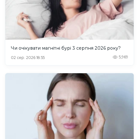
Чи очікувати магнітні бурі 3 серпня 2026 року?
5,969
02 сер. 2026 18:55