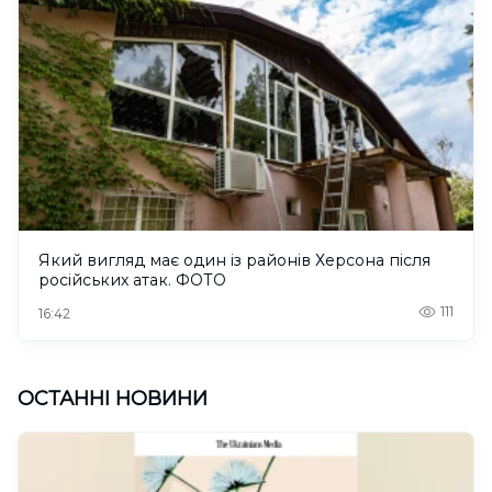
Який вигляд має один із районів Херсона після
російських атак. ФОТО
111
16:42
ОСТАННІ НОВИНИ