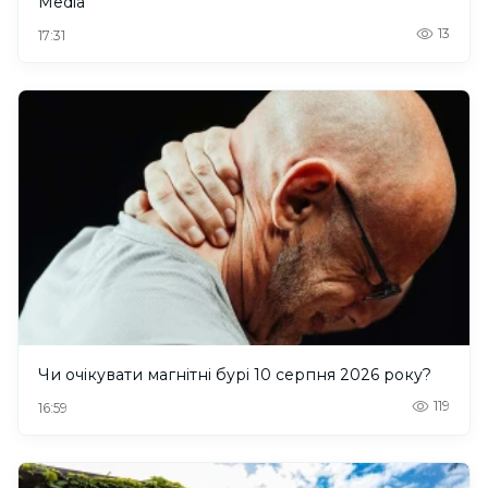
Media
13
17:31
Чи очікувати магнітні бурі 10 серпня 2026 року?
119
16:59