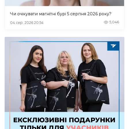
Чи очікувати магнітні бурі 5 серпня 2026 року?
5,046
04 сер. 2026 20:54