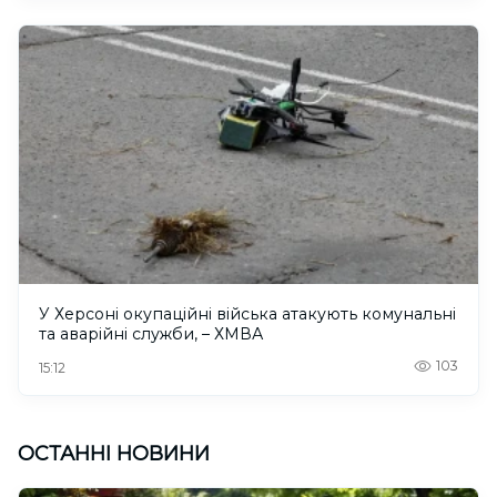
У Херсоні окупаційні війська атакують комунальні
та аварійні служби, – ХМВА
103
15:12
ОСТАННІ НОВИНИ