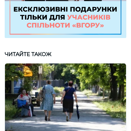
ЧИТАЙТЕ ТАКОЖ