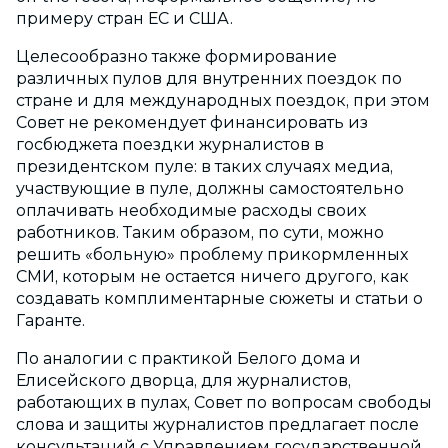
примеру стран ЕС и США.
Целесообразно также формирование
различных пулов для внутренних поездок по
стране и для международных поездок, при этом
Совет не рекомендует финансировать из
госбюджета поездки журналистов в
президентском пуле: в таких случаях медиа,
участвующие в пуле, должны самостоятельно
оплачивать необходимые расходы своих
работников. Таким образом, по сути, можно
решить «больную» проблему прикормленных
СМИ, которым не остается ничего другого, как
создавать комплиментарные сюжеты и статьи о
Гаранте.
По аналогии с практикой Белого дома и
Елисейского дворца, для журналистов,
работающих в пулах, Совет по вопросам свободы
слова и защиты журналистов предлагает после
консультаций с Управлением государственной