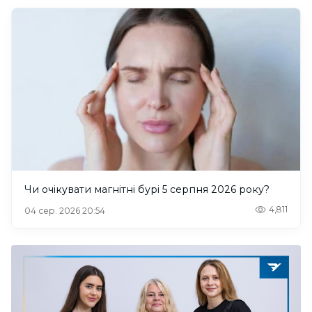
Чи очікувати магнітні бурі 5 серпня 2026 року?
4,811
04 сер. 2026 20:54