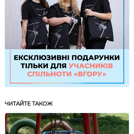
ЧИТАЙТЕ ТАКОЖ