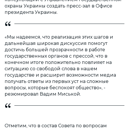
охраны Украины создать пресс-зал в Офисе
президента Украины.
«Мы надеемся, что реализация этих шагов и
дальнейшая широкая дискуссия помогут
достичь большей прозрачности в работе
государственных органов с прессой, что в
конечном итоге положительно повлияет на
ситуацию со свободой слова в нашем
государстве и расширит возможности медиа
получать ответы из первых уст на сложные
вопросы, которые беспокоят общество», -
резюмировал Вадим Миськой.
Отметим, что в состав Совета по вопросам