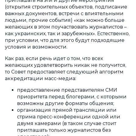
приглашать на эти и другие мероприятия
(открытия строительных объектов, подписание
важных документов, встречи с влиятельными
людьми, прочие события) «как можно больше
желающих в этом поучаствовать журналистов –
как украинских, так и зарубежных». Естественно,
при условии, что для этого будут подходящие
условия и возможности.
Как раз, если речь идет о том, что всех
желающих удовлетворить никак не получится,
то Совет предоставляет следующий алгоритм
аккредитации масс-медиа:
предоставление представителям СМИ
приоритета перед блогерами, с которыми
возможны другие форматы общения;
организация прямой трансляции или
стрима пресс-конференции одной или
двумя камерами (в таком случае стоит
приглашать только журналистов без