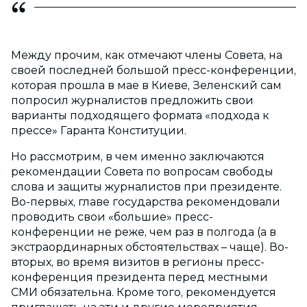
Между прочим, как отмечают члены Совета, на
своей последней большой пресс-конференции,
которая прошла в мае в Киеве, Зеленский сам
попросил журналистов предложить свои
варианты подходящего формата «подхода к
прессе» Гаранта Конституции.
Но рассмотрим, в чем именно заключаются
рекомендации Совета по вопросам свободы
слова и защиты журналистов при президенте.
Во-первых, главе государства рекомендовали
проводить свои «большие» пресс-
конференции не реже, чем раз в полгода (а в
экстраординарных обстоятельствах – чаще). Во-
вторых, во время визитов в регионы пресс-
конференция президента перед местными
СМИ обязательна. Кроме того, рекомендуется