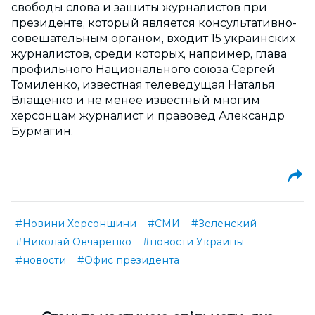
свободы слова и защиты журналистов при
президенте, который является консультативно-
совещательным органом, входит 15 украинских
журналистов, среди которых, например, глава
профильного Национального союза Сергей
Томиленко, известная телеведущая Наталья
Влащенко и не менее известный многим
херсонцам журналист и правовед Александр
Бурмагин.
#Новини Херсонщини
#СМИ
#Зеленский
#Николай Овчаренко
#новости Украины
#новости
#Офис президента