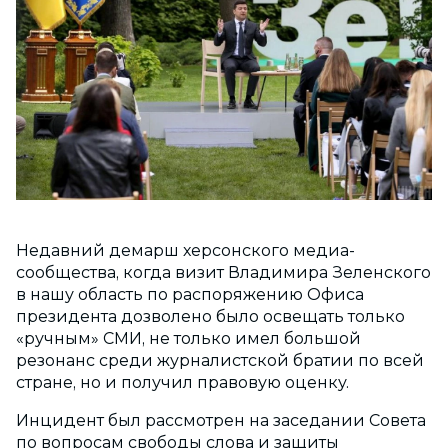
Недавний демарш херсонского медиа-
сообщества, когда визит Владимира Зеленского
в нашу область по распоряжению Офиса
президента дозволено было освещать только
«ручным» СМИ, не только имел большой
резонанс среди журналистской братии по всей
стране, но и получил правовую оценку.
Инцидент был рассмотрен на заседании Совета
по вопросам свободы слова и защиты