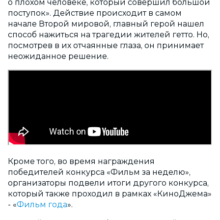
о плохом человеке, который совершил большой
поступок». Действие происходит в самом
начале Второй мировой, главный герой нашел
способ нажиться на трагедии жителей гетто. Но,
посмотрев в их отчаянные глаза, он принимает
неожиданное решение.
Кроме того, во время награждения
победителей конкурса «Фильм за неделю»,
организаторы подвели итоги другого конкурса,
который также проходил в рамках «КиноДжема»
- «
Фильм года
».