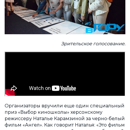
Зрительское голосование.
Организаторы вручили еще один специальный
приз «Выбор киношколы» херсонскому
режиссеру Наталье Карамзиной за черно-белый
фильм «Ангел». Как говорит Наталья: «Это фильм