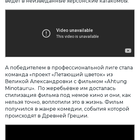
ведет в неизведанные херсонские катакомбы.
А победителем в профессиональной лиге стала
команда «проект «Летающий цветок» из
Великой Александровки с фильмом «Ahtung
Minotauru». По жеребьёвке им досталась
стилизация фильма под немое кино и они, как
нельзя точно, воплотили это в жизнь. Фильм
получился в жанре комедии, события которой
происходят в Древней Греции.