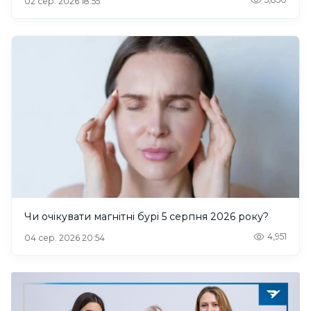
02 сер. 2026 18:55
Чи очікувати магнітні бурі 5 серпня 2026 року?
4,951
04 сер. 2026 20:54