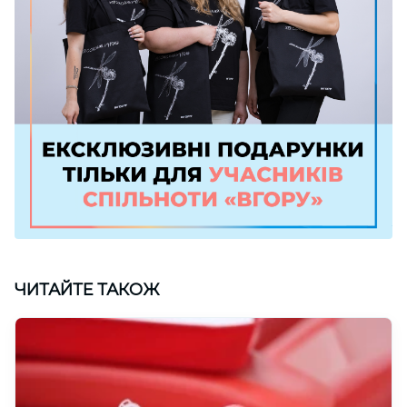
ЧИТАЙТЕ ТАКОЖ