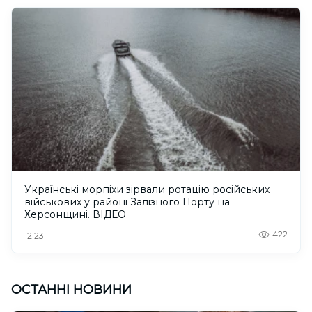
Українські морпіхи зірвали ротацію російських
військових у районі Залізного Порту на
Херсонщині. ВІДЕО
422
12:23
ОСТАННІ НОВИНИ