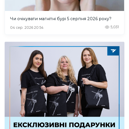
Чи очікувати магнітні бурі 5 серпня 2026 року?
5,031
04 сер. 2026 20:54