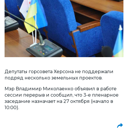
Депутаты горсовета Херсона не поддержали
подряд несколько земельных проектов.
Мэр Владимир Миколаенко объявил в работе
сессии перерыв и сообщил, что 3-е пленарное
заседание назначает на 27 октября (начало в
10:00).