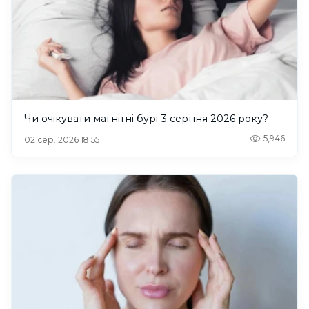
Чи очікувати магнітні бурі 3 серпня 2026 року?
5,946
02 сер. 2026 18:55