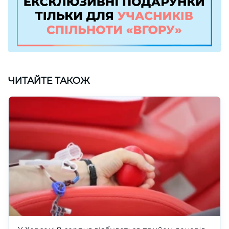
ЧИТАЙТЕ ТАКОЖ