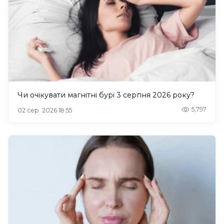
Чи очікувати магнітні бурі 3 серпня 2026 року?
5,797
02 сер. 2026 18:55