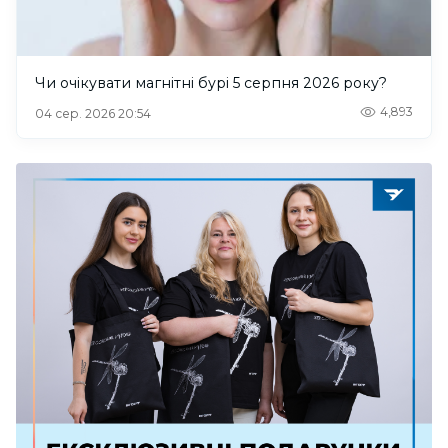
Чи очікувати магнітні бурі 5 серпня 2026 року?
4,893
04 сер. 2026 20:54