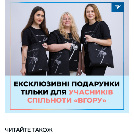
ЧИТАЙТЕ ТАКОЖ