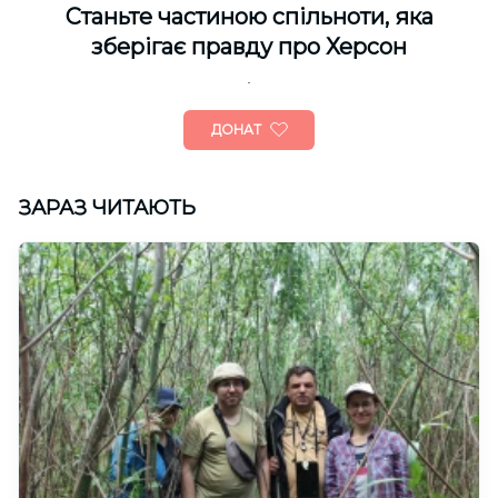
Cтаньте частиною спільноти, яка
зберігає правду про Херсон
ДОНАТ
ЗАРАЗ ЧИТАЮТЬ