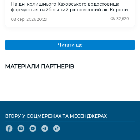
На дні колишнього Каховського водосховища
формується найбільший рівновіковий ліс Європи
32,620
08 сер. 2026 20:29
Читати ще
МАТЕРІАЛИ ПАРТНЕРІВ
ВГОРУ У СОЦМЕРЕЖАХ ТА МЕСЕНДЖЕРАХ