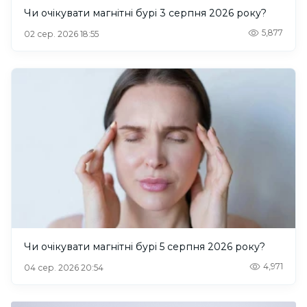
Чи очікувати магнітні бурі 3 серпня 2026 року?
5,877
02 сер. 2026 18:55
Чи очікувати магнітні бурі 5 серпня 2026 року?
4,971
04 сер. 2026 20:54