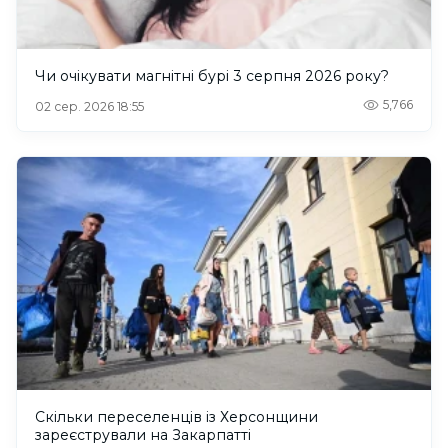
Чи очікувати магнітні бурі 3 серпня 2026 року?
5,766
02 сер. 2026 18:55
Скільки переселенців із Херсонщини
зареєстрували на Закарпатті