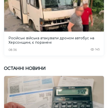
Російські війська атакували дроном автобус на
Херсонщині, є поранені
145
08:36
ОСТАННІ НОВИНИ