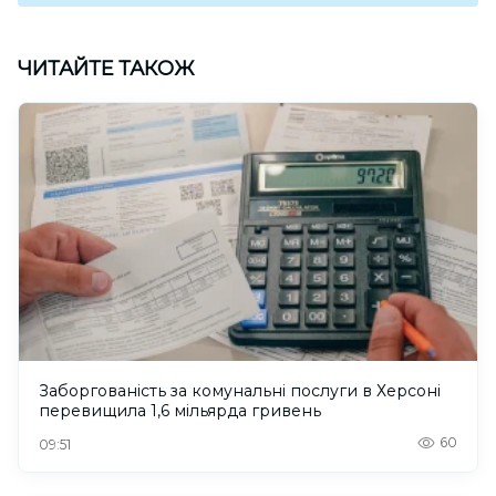
ЧИТАЙТЕ ТАКОЖ
Заборгованість за комунальні послуги в Херсоні
перевищила 1,6 мільярда гривень
60
09:51