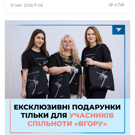
4,748
31 лип. 2026 17:06