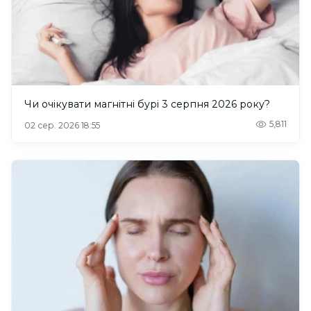
Чи очікувати магнітні бурі 3 серпня 2026 року?
5,811
02 сер. 2026 18:55