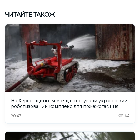
ЧИТАЙТЕ ТАКОЖ
На Херсонщині сім місяців тестували український
роботизований комплекс для пожежогасіння
62
20:43