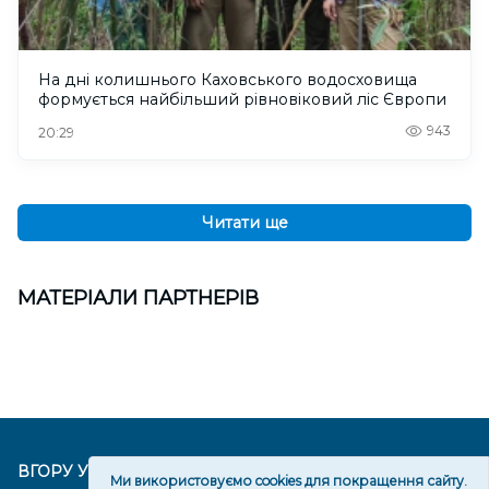
На дні колишнього Каховського водосховища
формується найбільший рівновіковий ліс Європи
943
20:29
Читати ще
МАТЕРІАЛИ ПАРТНЕРІВ
ВГОРУ У СОЦМЕРЕЖАХ ТА МЕСЕНДЖЕРАХ
Ми використовуємо cookies для покращення сайту.