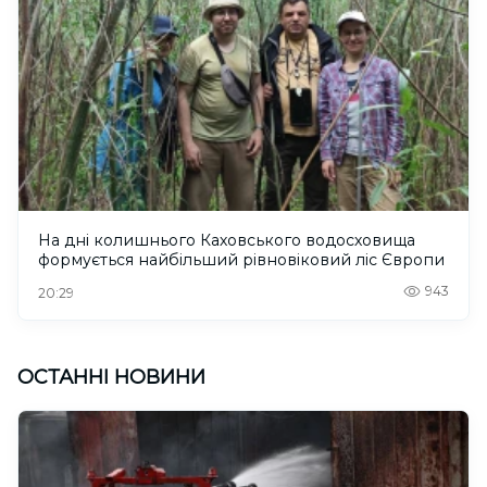
На дні колишнього Каховського водосховища
формується найбільший рівновіковий ліс Європи
943
20:29
ОСТАННІ НОВИНИ