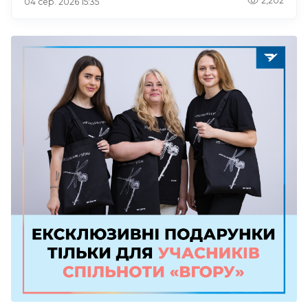
2,202
04 сер. 2026 15:35