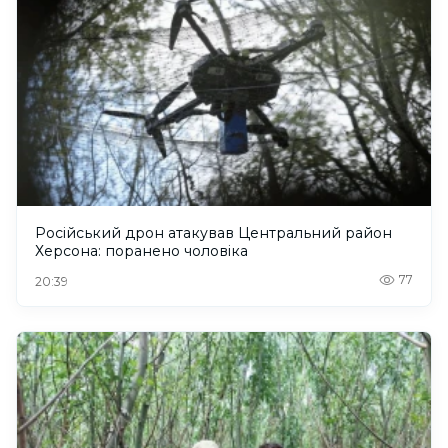
Російський дрон атакував Центральний район
Херсона: поранено чоловіка
77
20:39