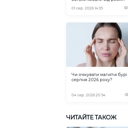
01 сер. 2026 14:35
Чи очікувати магнітні бурі 
серпня 2026 року?
04 сер. 2026 20:54
ЧИТАЙТЕ ТАКОЖ