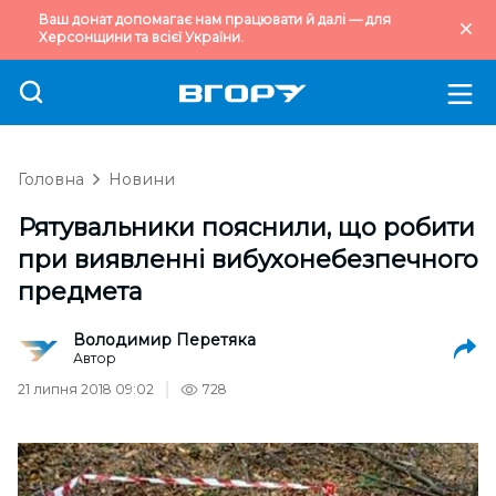
Ваш донат допомагає нам працювати й далі — для
Херсонщини та всієї України.
Головна
Новини
Рятувальники пояснили, що робити
при виявленні вибухонебезпечного
предмета
Володимир Перетяка
Автор
21 липня 2018 09:02
728