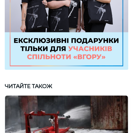
ЧИТАЙТЕ ТАКОЖ