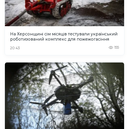
На Херсонщині сім місяців тестували український
роботизований комплекс для пожежогасіння
155
20:43