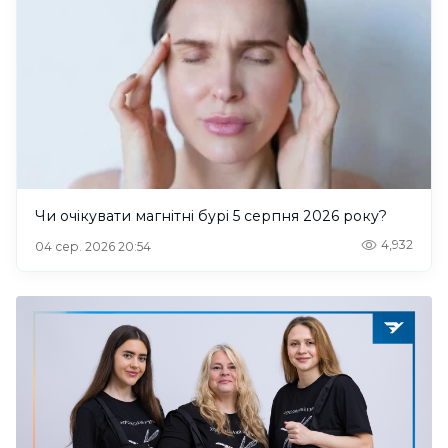
Чи очікувати магнітні бурі 5 серпня 2026 року?
4,932
04 сер. 2026 20:54