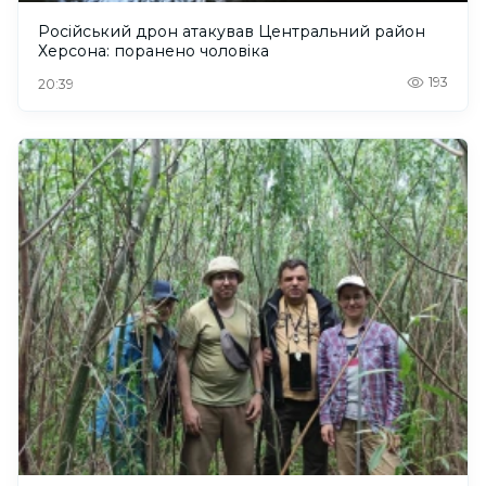
Російський дрон атакував Центральний район
Херсона: поранено чоловіка
193
20:39