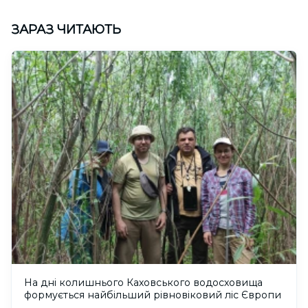
ЗАРАЗ ЧИТАЮТЬ
На дні колишнього Каховського водосховища
формується найбільший рівновіковий ліс Європи