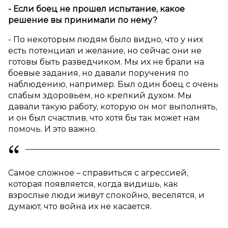
- Если боец не прошел испытание, какое
решение вы принимали по нему?
- По некоторым людям было видно, что у них
есть потенциал и желание, но сейчас они не
готовы быть разведчиком. Мы их не брали на
боевые задания, но давали поручения по
наблюдению, например. Был один боец с очень
слабым здоровьем, но крепкий духом. Мы
давали такую работу, которую он мог выполнять,
и он был счастлив, что хотя бы так может нам
помочь. И это важно.
Самое сложное – справиться с агрессией,
которая появляется, когда видишь, как
взрослые люди живут спокойно, веселятся, и
думают, что война их не касается.