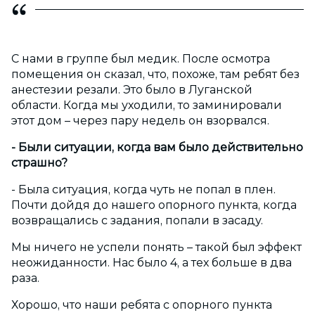
С нами в группе был медик. После осмотра
помещения он сказал, что, похоже, там ребят без
анестезии резали. Это было в Луганской
области. Когда мы уходили, то заминировали
этот дом – через пару недель он взорвался.
- Были ситуации, когда вам было действительно
страшно?
- Была ситуация, когда чуть не попал в плен.
Почти дойдя до нашего опорного пункта, когда
возвращались с задания, попали в засаду.
Мы ничего не успели понять – такой был эффект
неожиданности. Нас было 4, а тех больше в два
раза.
Хорошо, что наши ребята с опорного пункта