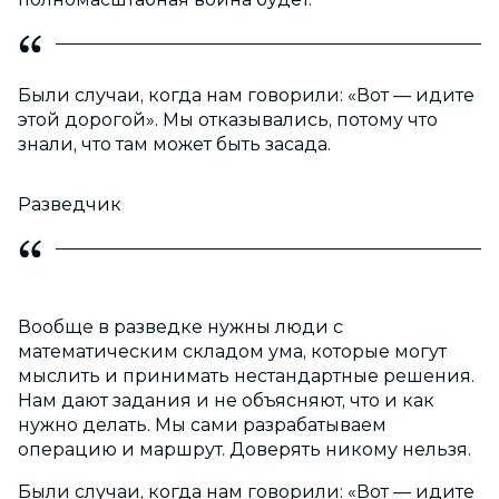
Были случаи, когда нам говорили: «Вот — идите
этой дорогой». Мы отказывались, потому что
знали, что там может быть засада.
Разведчик
Вообще в разведке нужны люди с
математическим складом ума, которые могут
мыслить и принимать нестандартные решения.
Нам дают задания и не объясняют, что и как
нужно делать. Мы сами разрабатываем
операцию и маршрут. Доверять никому нельзя.
Были случаи, когда нам говорили: «Вот — идите