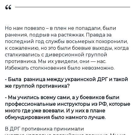
Но нам повезло – в плен не попадали, были
ранения, подрыв на растяжках. Правда за
последний год службы восьмерых похоронили,
к сожалению, но это были боевые выходы, когда
сталкивались с диверсионной группой
противника. Мы их увидели, они — нас.
Избежать столкновения было невозможно.
- Была разница между украинской ДРГ и такой
же группой противника?
- Мы учились всему сами, а у боевиков были
профессиональные инструкторы из РФ, которые
много где уже воевали. И у них в плане
обмундирования было намного лучше.
В ДРГ противника принимали