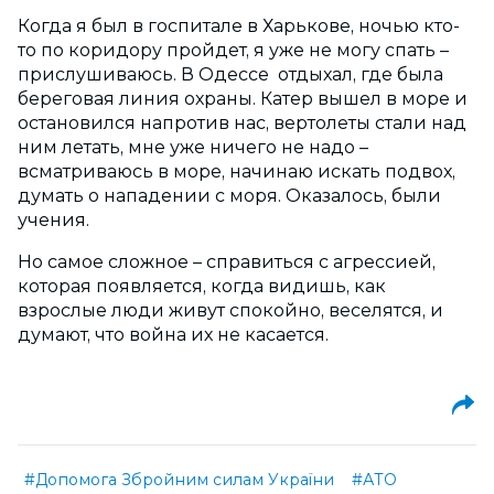
Когда я был в госпитале в Харькове, ночью кто-
то по коридору пройдет, я уже не могу спать –
прислушиваюсь. В Одессе отдыхал, где была
береговая линия охраны. Катер вышел в море и
остановился напротив нас, вертолеты стали над
ним летать, мне уже ничего не надо –
всматриваюсь в море, начинаю искать подвох,
думать о нападении с моря. Оказалось, были
учения.
Но самое сложное – справиться с агрессией,
которая появляется, когда видишь, как
взрослые люди живут спокойно, веселятся, и
думают, что война их не касается.
#Допомога Збройним силам України
#АТО