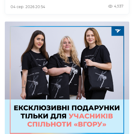
4,937
04 сер. 2026 20:54