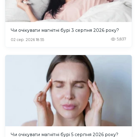
Чи очікувати магнітні бурі 3 серпня 2026 року?
5,837
02 сер. 2026 18:55
Чи очікувати магнітні бурі 5 серпня 2026 року?