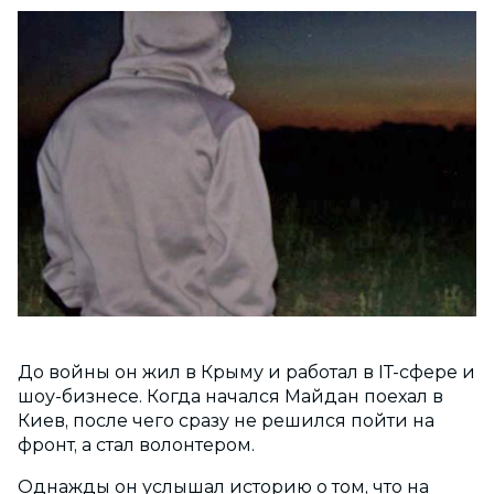
До войны он жил в Крыму и работал в ІТ-сфере и
шоу-бизнесе. Когда начался Майдан поехал в
Киев, после чего сразу не решился пойти на
фронт, а стал волонтером.
Однажды он услышал историю о том, что на