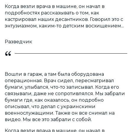
Когда везли врача в машине, он начал в
подробностях рассказывать о том, как
кастрировал наших десантников. Говорил это с
энтузиазмом, каким-то детским восхищением...
Разведчик
Вошли в гараж, а там была оборудована
операционная. Врач сидел, пересматривал
бумаги, улыбался, что-то записывал. Когда его
связывали, даже не сопротивлялся. Мы забрали
бумаги где, как оказалось, он подробно
описывал, что делал с украинскими
военнослужащими. Также он все снимал на
видео. Мы все это забрали с собой.
Когда везли врача в машине, он начал в