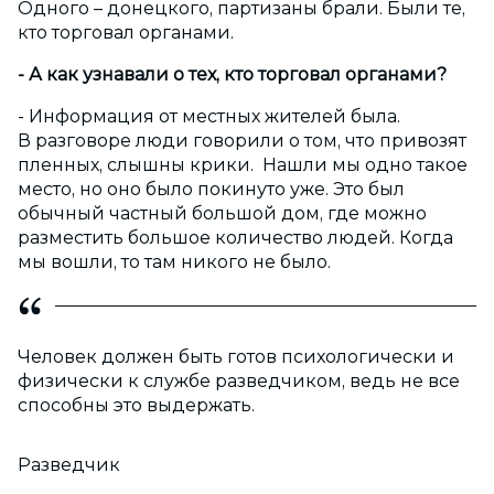
Одного – донецкого, партизаны брали. Были те,
кто торговал органами.
- А как узнавали о тех, кто торговал органами?
- Информация от местных жителей была.
В разговоре люди говорили о том, что привозят
пленных, слышны крики. Нашли мы одно такое
место, но оно было покинуто уже. Это был
обычный частный большой дом, где можно
разместить большое количество людей. Когда
мы вошли, то там никого не было.
Человек должен быть готов психологически и
физически к службе разведчиком, ведь не все
способны это выдержать.
Разведчик