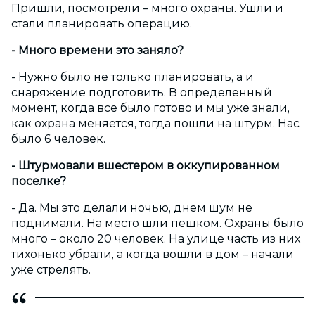
Пришли, посмотрели – много охраны. Ушли и
стали планировать операцию.
- Много времени это заняло?
- Нужно было не только планировать, а и
снаряжение подготовить. В определенный
момент, когда все было готово и мы уже знали,
как охрана меняется, тогда пошли на штурм. Нас
было 6 человек.
- Штурмовали вшестером в оккупированном
поселке?
- Да. Мы это делали ночью, днем шум не
поднимали. На место шли пешком. Охраны было
много – около 20 человек. На улице часть из них
тихонько убрали, а когда вошли в дом – начали
уже стрелять.