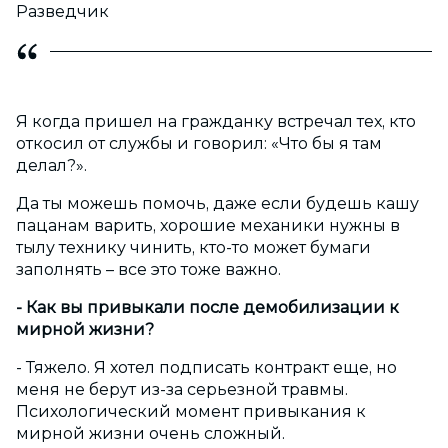
Разведчик
Я когда пришел на гражданку встречал тех, кто
откосил от службы и говорил: «Что бы я там
делал?».
Да ты можешь помочь, даже если будешь кашу
пацанам варить, хорошие механики нужны в
тылу технику чинить, кто-то может бумаги
заполнять – все это тоже важно.
- Как вы привыкали после демобилизации к
мирной жизни?
- Тяжело. Я хотел подписать контракт еще, но
меня не берут из-за серьезной травмы.
Психологический момент привыкания к
мирной жизни очень сложный.