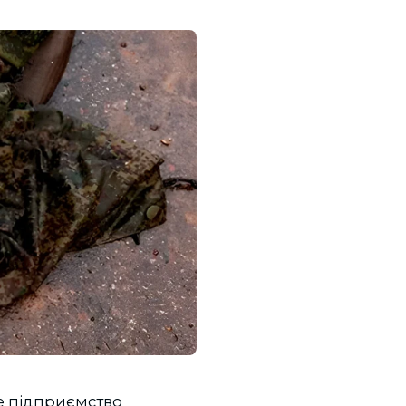
ке підприємство