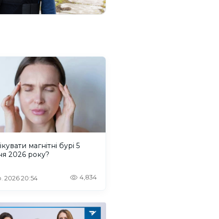
ікувати магнітні бурі 5
ня 2026 року?
4,834
. 2026 20:54