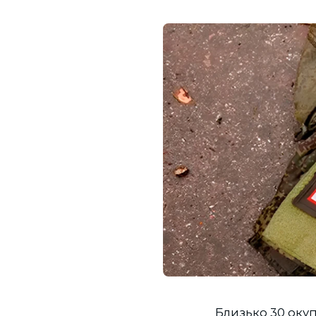
Близько 30 окуп