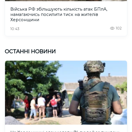
Війська РФ збільшують кількість атак БПлА,
намагаючись посилити тиск на жителів
Херсонщини
102
10:43
ОСТАННІ НОВИНИ