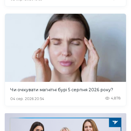
Чи очікувати магнітні бурі 5 серпня 2026 року?
4,878
04 сер. 2026 20:54