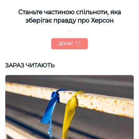
Cтаньте частиною спільноти, яка
зберігає правду про Херсон
ДОНАТ
ЗАРАЗ ЧИТАЮТЬ