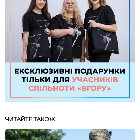
ЧИТАЙТЕ ТАКОЖ