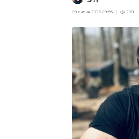
Автор
09 липня 2026 09:56
288